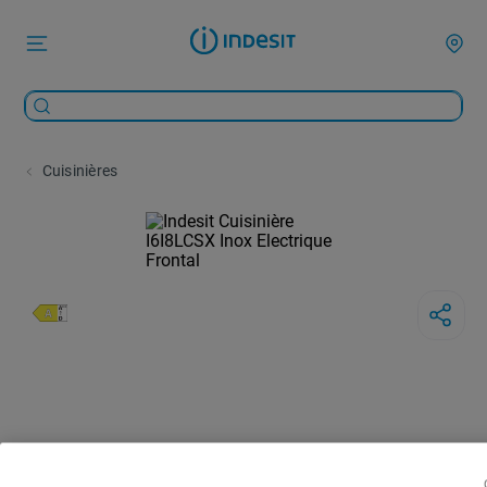
Cuisinières