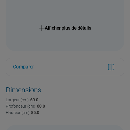
Afficher plus de détails
Comparer
Dimensions
Largeur (cm)
60.0
Profondeur (cm)
60.0
Hauteur (cm)
85.0