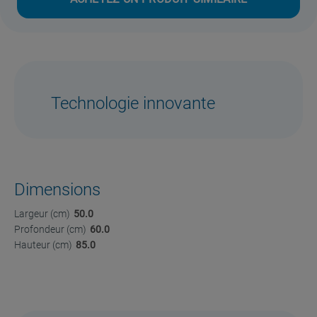
Technologie innovante
Dimensions
Largeur (cm)
50.0
Profondeur (cm)
60.0
Hauteur (cm)
85.0