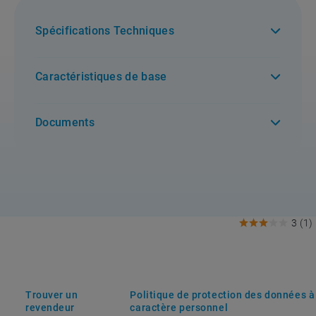
Spécifications Techniques
Caractéristiques de base
Documents
3
(
1
)
Trouver un
Politique de protection des données à
revendeur
caractère personnel