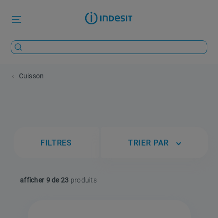
Cuisson
FILTRES
TRIER PAR
afficher
9 de 23