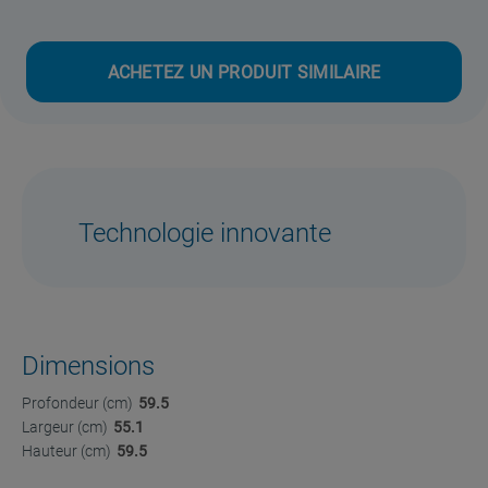
ACHETEZ UN PRODUIT SIMILAIRE
Technologie innovante
Dimensions
Profondeur (cm)
59.5
Largeur (cm)
55.1
Hauteur (cm)
59.5