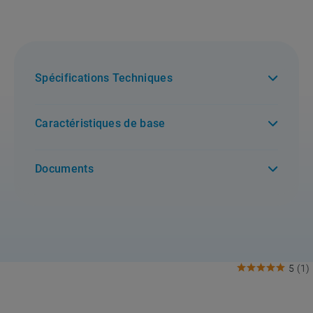
Spécifications Techniques
Caractéristiques de base
Documents
5
(
1
)