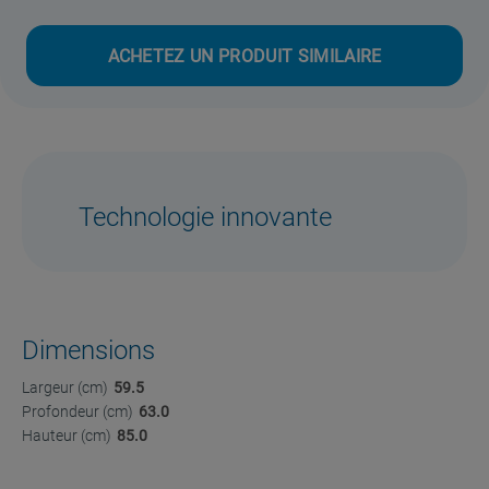
ACHETEZ UN PRODUIT SIMILAIRE
Technologie innovante
Dimensions
Largeur (cm)
59.5
Profondeur (cm)
63.0
Hauteur (cm)
85.0