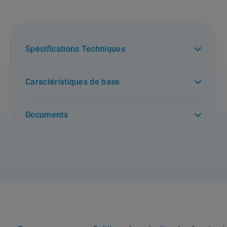
Spécifications Techniques
Caractéristiques de base
Documents