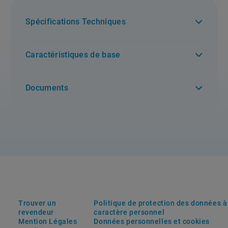
Spécifications Techniques
Caractéristiques de base
Documents
Trouver un
Politique de protection des données à
revendeur
caractère personnel
Mention Légales
Données personnelles et cookies