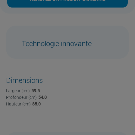
Technologie innovante
Dimensions
Largeur (cm)
59.5
Profondeur (cm)
54.0
Hauteur (cm)
85.0