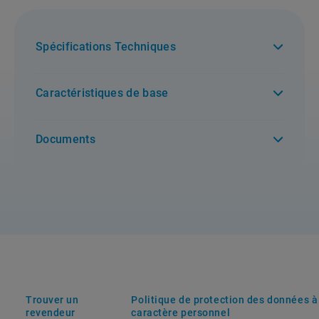
Spécifications Techniques
Caractéristiques de base
Documents
Trouver un
Politique de protection des données à
revendeur
caractère personnel