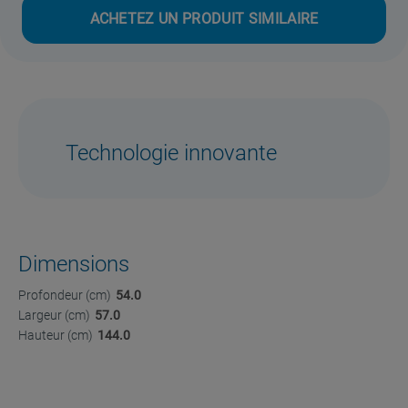
ACHETEZ UN PRODUIT SIMILAIRE
Technologie innovante
Dimensions
Profondeur (cm)
54.0
Largeur (cm)
57.0
Hauteur (cm)
144.0