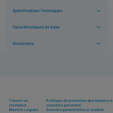
Spécifications Techniques
Caractéristiques de base
Documents
Trouver un
Politique de protection des données à
revendeur
caractère personnel
Mention Légales
Données personnelles et cookies