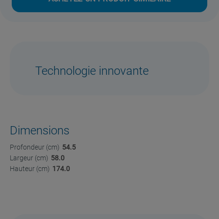
Technologie innovante
Dimensions
Profondeur (cm)
54.5
Largeur (cm)
58.0
Hauteur (cm)
174.0